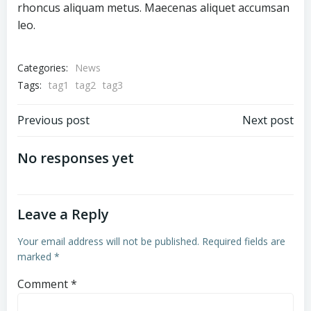
rhoncus aliquam metus. Maecenas aliquet accumsan
leo.
Categories:
News
Tags:
tag1
tag2
tag3
Previous post
Next post
No responses yet
Leave a Reply
Your email address will not be published.
Required fields are
marked
*
Comment
*