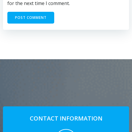
for the next time I comment.
CONTACT INFORMATION