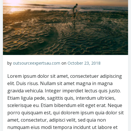
by
outsourceexpertsau.com
on
October 23, 2018
Lorem ipsum dolor sit amet, consectetuer adipiscing
elit. Duis risus. Nullam sit amet magna in magna
gravida vehicula. Integer imperdiet lectus quis justo.
Etiam ligula pede, sagittis quis, interdum ultricies,
scelerisque eu. Etiam bibendum elit eget erat. Neque
porro quisquam est, qui dolorem ipsum quia dolor sit
amet, consectetur, adipisci velit, sed quia non
numquam eius modi tempora incidunt ut labore et